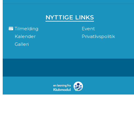
NYTTIGE LINKS
Tilmelding
Event
Kalender
Privatlivspolitik
Galleri