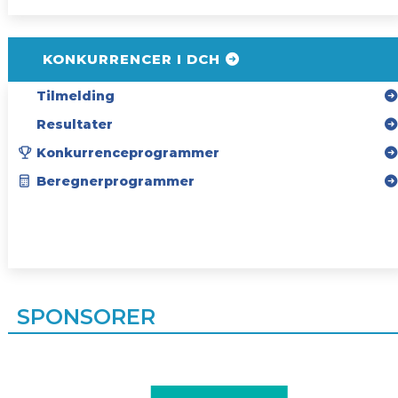
KONKURRENCER I DCH
Tilmelding
Resultater
Konkurrenceprogrammer
Beregnerprogrammer
SPONSORER