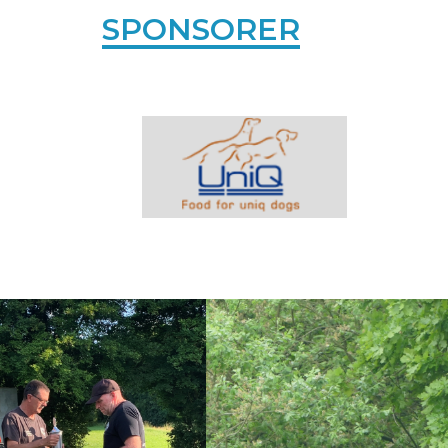
SPONSORER