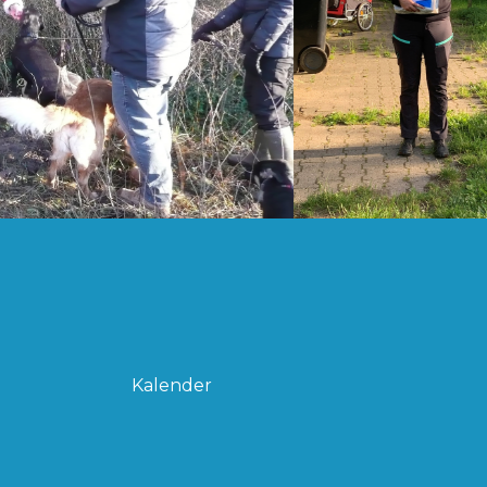
Kalender