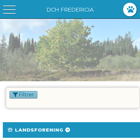
DCH FREDERICIA
Filtrer
LANDSFORENING