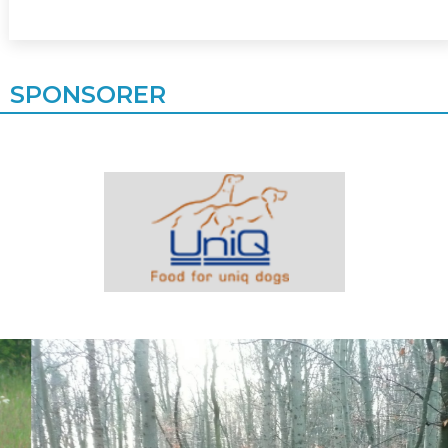
SPONSORER