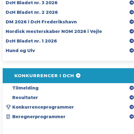
DcH Bladet nr. 3 2026
DcH Bladet nr. 2 2026
DM 2026 i DcH Frederikshavn
Nordisk mesterskaber NOM 2026 i Vejle
DcH Bladet nr. 1 2026
Hund og Ulv
KONKURRENCER I DCH
Tilmelding
Resultater
Konkurrenceprogrammer
Beregnerprogrammer