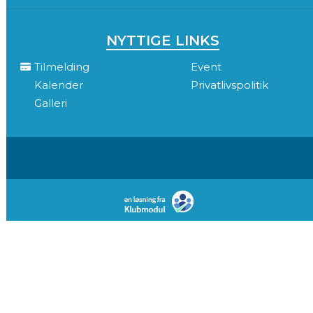
NYTTIGE LINKS
Tilmelding
Event
Kalender
Privatlivspolitik
Galleri