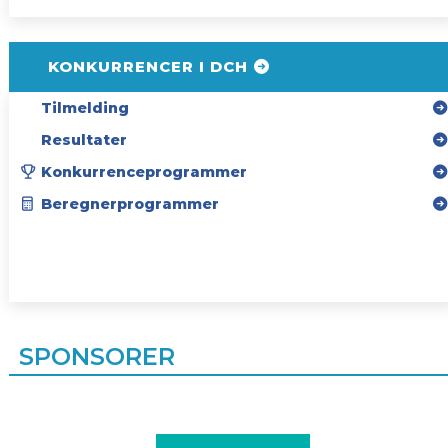
KONKURRENCER I DCH
Tilmelding
Resultater
Konkurrenceprogrammer
Beregnerprogrammer
SPONSORER