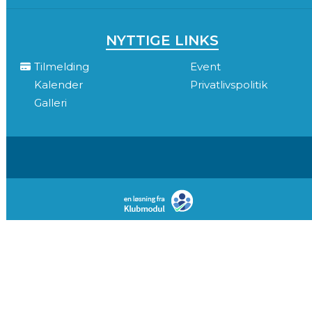
NYTTIGE LINKS
Tilmelding
Event
Kalender
Privatlivspolitik
Galleri