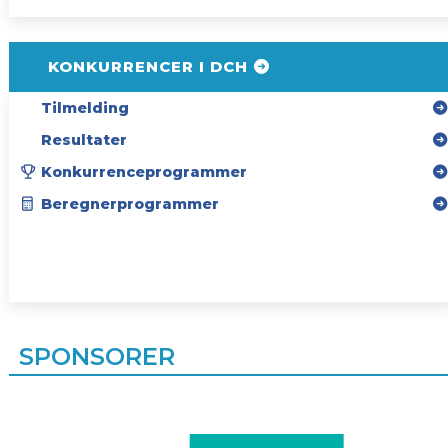
KONKURRENCER I DCH
Tilmelding
Resultater
Konkurrenceprogrammer
Beregnerprogrammer
SPONSORER